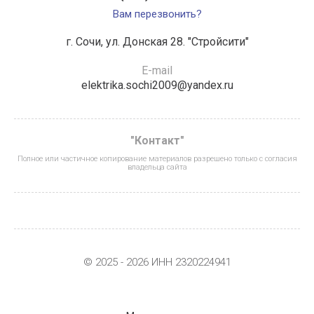
Вам перезвонить?
г. Сочи, ул. Донская 28. "Стройсити"
E-mail
elektrika.sochi2009@yandex.ru
"Контакт"
Полное или частичное копирование материалов разрешено только с согласия
владельца сайта
© 2025 - 2026 ИНН 2320224941