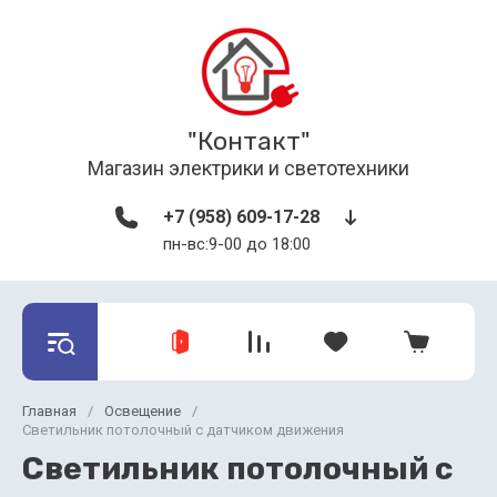
"Контакт"
Магазин электрики и светотехники
+7 (958) 609-17-28
пн-вс:9-00 до 18:00
Главная
/
Освещение
/
Светильник потолочный с датчиком движения
Светильник потолочный с