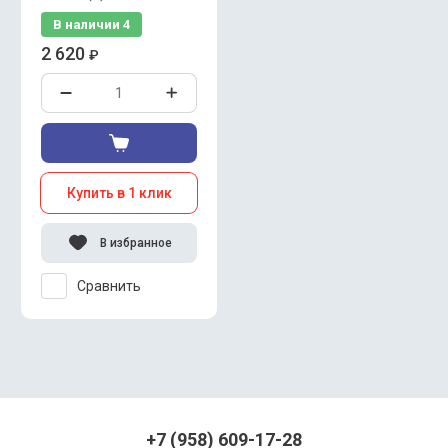
В наличии
4
2 620
₽
Купить в 1 клик
В избранное
Сравнить
+7 (958) 609-17-28