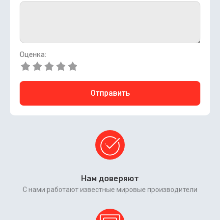
Оценка:
Отправить
Нам доверяют
С нами работают известные мировые производители