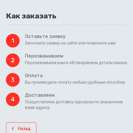
Как заказать
Оставьте заявку
1
Заполните заявку на сайте или позвоните нам
Перезваниваем
2
Перезваниваем вам и обговариваем детали заказа
Оплата
3
Вы производите оплату любым удобным способом
Доставляем
4
Осуществляем доставку курьером по указанному
вами адресу
Назад