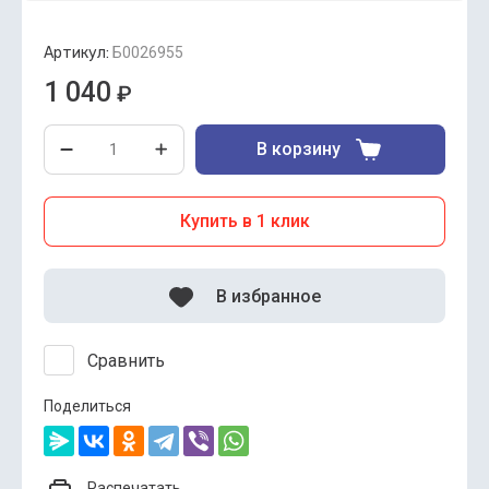
Артикул:
Б0026955
1 040
₽
В корзину
Купить в 1 клик
В избранное
Сравнить
Поделиться
Распечатать