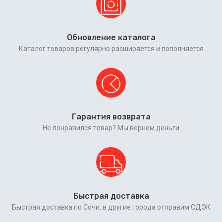
Обновление каталога
Каталог товаров регулярно расширяется и пополняется
Гарантия возврата
Не понравился товар? Мы вернем деньги
Быстрая доставка
Быстрая доставка по Сочи, в другие города отправим СДЭК