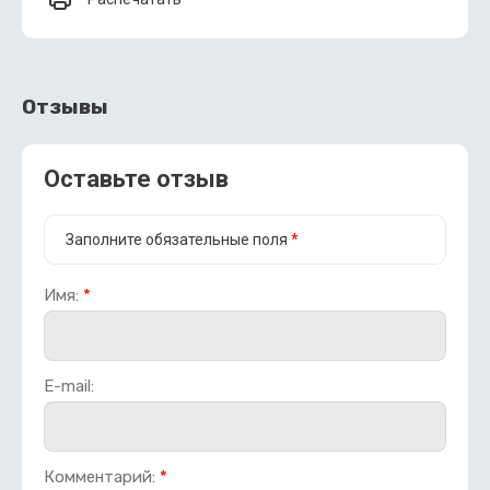
Отзывы
Оставьте отзыв
Заполните обязательные поля
*
Имя:
*
E-mail:
Комментарий:
*