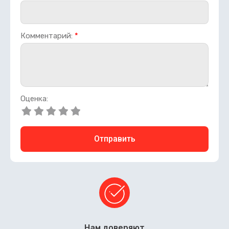
Комментарий:
*
Оценка:
Отправить
Нам доверяют