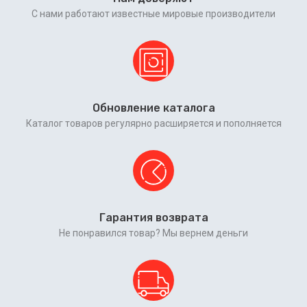
С нами работают известные мировые производители
Обновление каталога
Каталог товаров регулярно расширяется и пополняется
Гарантия возврата
Не понравился товар? Мы вернем деньги