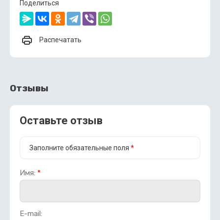
Поделиться
Распечатать
Отзывы
Оставьте отзыв
Заполните обязательные поля
*
Имя:
*
E-mail: