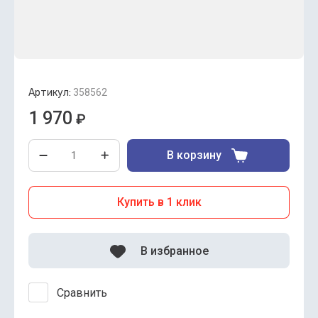
Артикул:
358562
1 970
₽
В корзину
Купить в 1 клик
В избранное
Сравнить