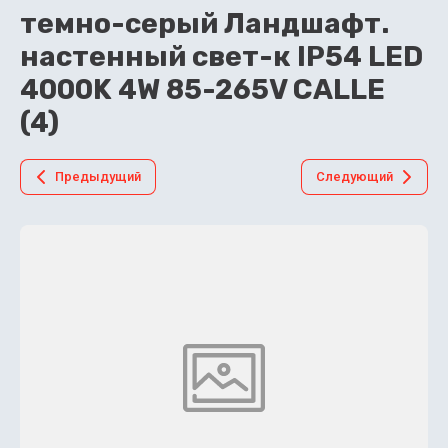
темно-серый Ландшафт.
настенный свет-к IP54 LED
4000K 4W 85-265V CALLE
(4)
Предыдущий
Следующий