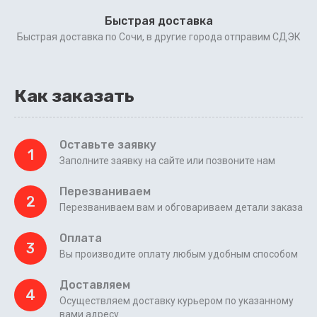
Быстрая доставка
Быстрая доставка по Сочи, в другие города отправим СДЭК
Как заказать
Оставьте заявку
1
Заполните заявку на сайте или позвоните нам
Перезваниваем
2
Перезваниваем вам и обговариваем детали заказа
Оплата
3
Вы производите оплату любым удобным способом
Доставляем
4
Осуществляем доставку курьером по указанному
вами адресу