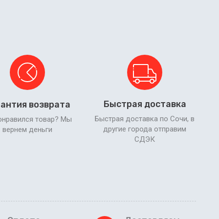
Быстрая доставка
антия возврата
Быстрая доставка по Сочи, в
онравился товар? Мы
другие города отправим
вернем деньги
СДЭК