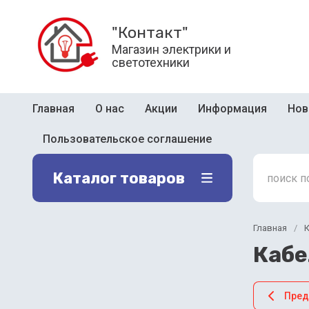
"Контакт"
Магазин электрики и
светотехники
Главная
О нас
Акции
Информация
Нов
Пользовательское соглашение
Каталог товаров
Главная
/
К
Кабе
Пре