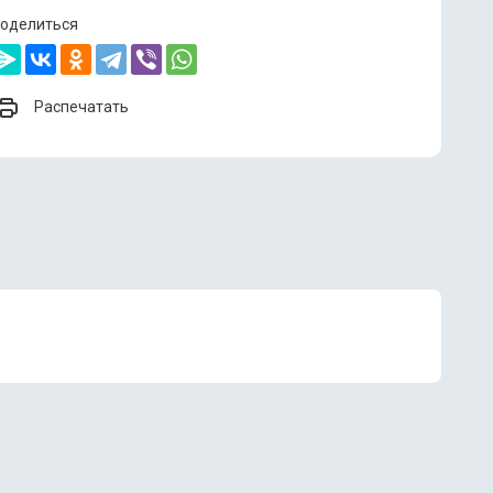
оделиться
Распечатать