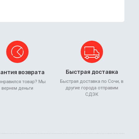
Быстрая доставка
антия возврата
Быстрая доставка по Сочи, в
онравился товар? Мы
другие города отправим
вернем деньги
СДЭК