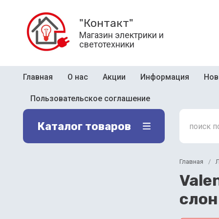
"Контакт"
Магазин электрики и
светотехники
Главная
О нас
Акции
Информация
Нов
Пользовательское соглашение
Каталог товаров
Главная
/
Л
Vale
слон