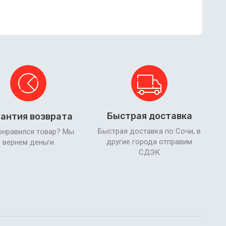
Быстрая доставка
антия возврата
Быстрая доставка по Сочи, в
онравился товар? Мы
другие города отправим
вернем деньги
СДЭК