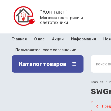
"Контакт"
Магазин электрики и
светотехники
Главная
О нас
Акции
Информация
Нов
Пользовательское соглашение
Каталог товаров
Главная
/
SWGr
Пре