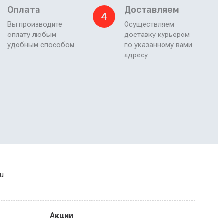
Оплата
Доставляем
4
Вы производите
Осуществляем
оплату любым
доставку курьером
удобным способом
по указанному вами
адресу
ru
Акции