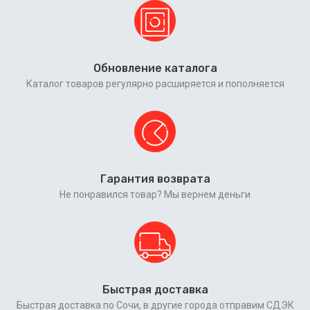
Обновление каталога
Каталог товаров регулярно расширяется и пополняется
Гарантия возврата
Не понравился товар? Мы вернем деньги
Быстрая доставка
Быстрая доставка по Сочи, в другие города отправим СДЭК