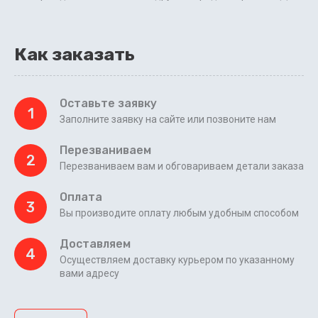
Как заказать
Оставьте заявку
1
Заполните заявку на сайте или позвоните нам
Перезваниваем
2
Перезваниваем вам и обговариваем детали заказа
Оплата
3
Вы производите оплату любым удобным способом
Доставляем
4
Осуществляем доставку курьером по указанному
вами адресу