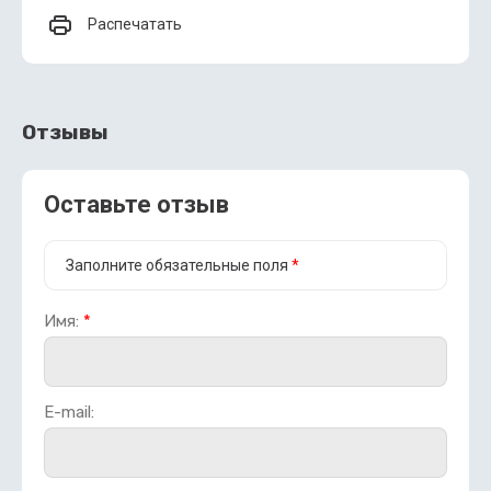
Распечатать
Отзывы
Оставьте отзыв
Заполните обязательные поля
*
Имя:
*
E-mail: