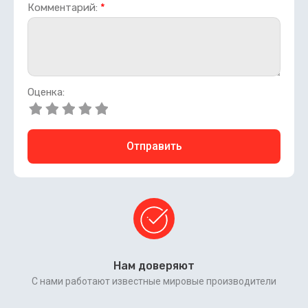
Комментарий:
*
Оценка:
Отправить
Нам доверяют
С нами работают известные мировые производители