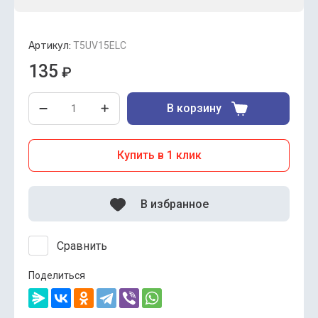
Артикул:
T5UV15ELC
135
₽
В корзину
Купить в 1 клик
В избранное
Сравнить
Поделиться