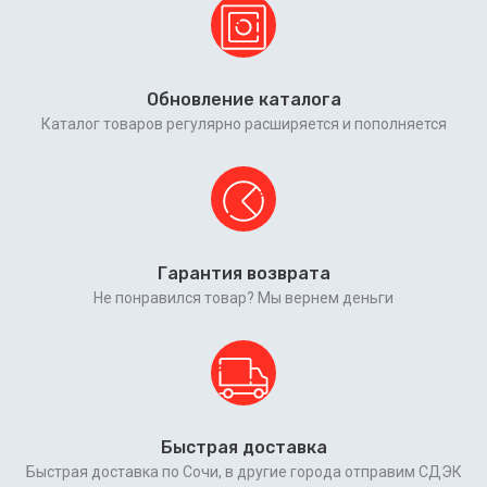
Обновление каталога
Каталог товаров регулярно расширяется и пополняется
Гарантия возврата
Не понравился товар? Мы вернем деньги
Быстрая доставка
Быстрая доставка по Сочи, в другие города отправим СДЭК