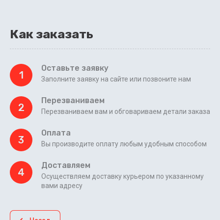
Как заказать
Оставьте заявку
1
Заполните заявку на сайте или позвоните нам
Перезваниваем
2
Перезваниваем вам и обговариваем детали заказа
Оплата
3
Вы производите оплату любым удобным способом
Доставляем
4
Осуществляем доставку курьером по указанному
вами адресу