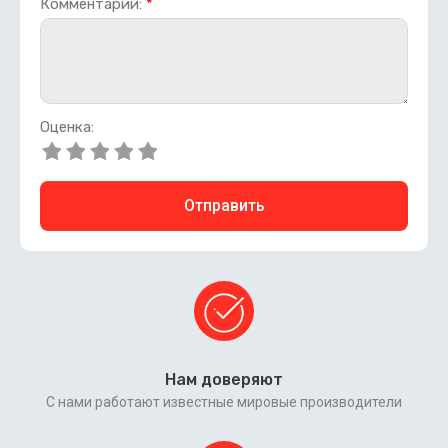
Комментарий:
*
Оценка:
Отправить
Нам доверяют
С нами работают известные мировые производители