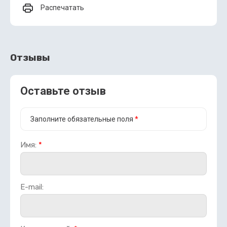
Распечатать
Отзывы
Оставьте отзыв
Заполните обязательные поля
*
Имя:
*
E-mail: