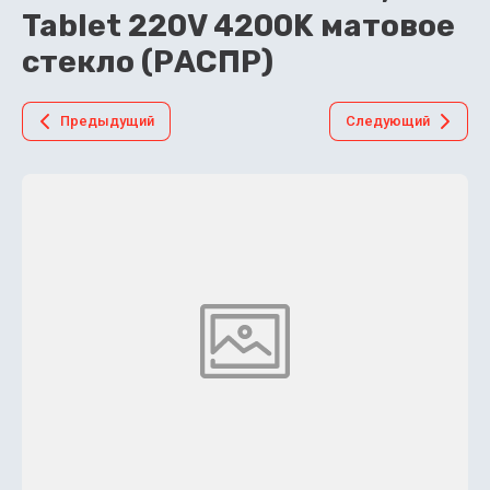
Tablet 220V 4200K матовое
стекло (РАСПР)
Предыдущий
Следующий