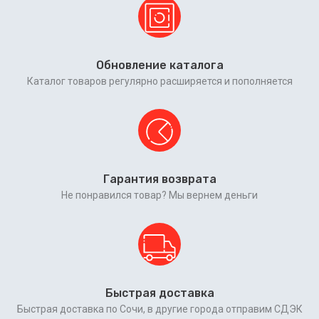
Обновление каталога
Каталог товаров регулярно расширяется и пополняется
Гарантия возврата
Не понравился товар? Мы вернем деньги
Быстрая доставка
Быстрая доставка по Сочи, в другие города отправим СДЭК