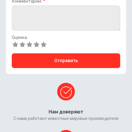
Комментарий:
*
Оценка:
Отправить
Нам доверяют
С нами работают известные мировые производители