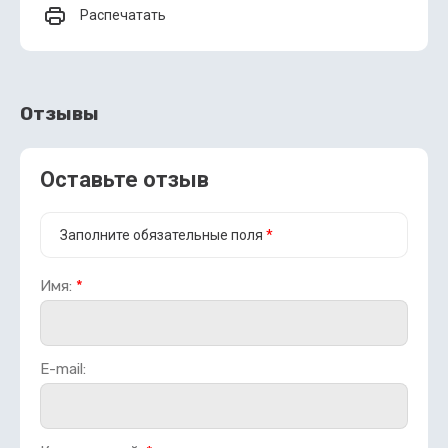
Распечатать
Отзывы
Оставьте отзыв
Заполните обязательные поля
*
Имя:
*
E-mail: