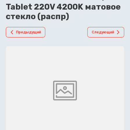
Tablet 220V 4200K матовое
стекло (распр)
Предыдущий
Следующий