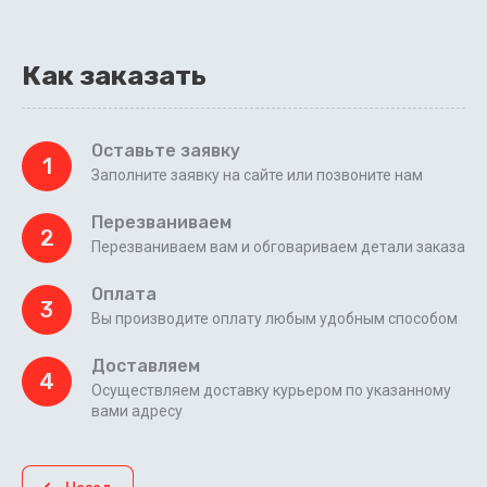
Как заказать
Оставьте заявку
1
Заполните заявку на сайте или позвоните нам
Перезваниваем
2
Перезваниваем вам и обговариваем детали заказа
Оплата
3
Вы производите оплату любым удобным способом
Доставляем
4
Осуществляем доставку курьером по указанному
вами адресу