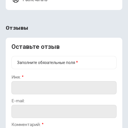
Отзывы
Оставьте отзыв
Заполните обязательные поля
*
Имя:
*
E-mail:
Комментарий:
*