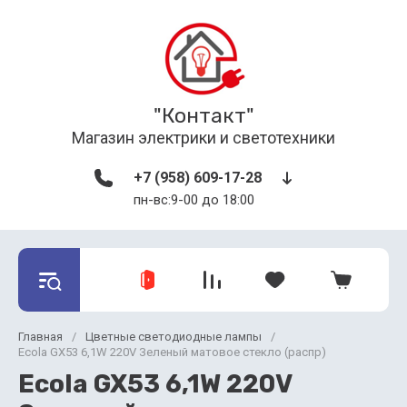
"Контакт"
Магазин электрики и светотехники
+7 (958) 609-17-28
пн-вс:9-00 до 18:00
Главная
/
Цветные светодиодные лампы
/
Ecola GX53 6,1W 220V Зеленый матовое стекло (распр)
Ecola GX53 6,1W 220V