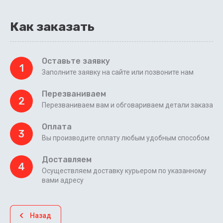
Как заказать
Оставьте заявку
1
Заполните заявку на сайте или позвоните нам
Перезваниваем
2
Перезваниваем вам и обговариваем детали заказа
Оплата
3
Вы производите оплату любым удобным способом
Доставляем
4
Осуществляем доставку курьером по указанному
вами адресу
Назад