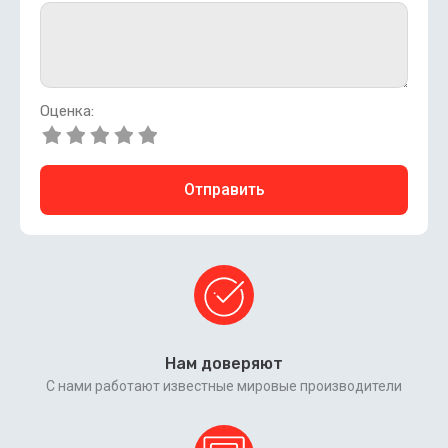
Оценка:
Отправить
Нам доверяют
С нами работают известные мировые производители