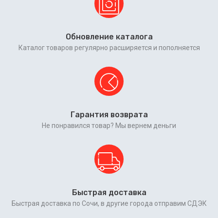
Обновление каталога
Каталог товаров регулярно расширяется и пополняется
Гарантия возврата
Не понравился товар? Мы вернем деньги
Быстрая доставка
Быстрая доставка по Сочи, в другие города отправим СДЭК