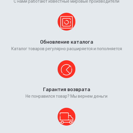
С нами работают известные мировые производители
Обновление каталога
Каталог товаров регулярно расширяется и пополняется
Гарантия возврата
Не понравился товар? Мы вернем деньги