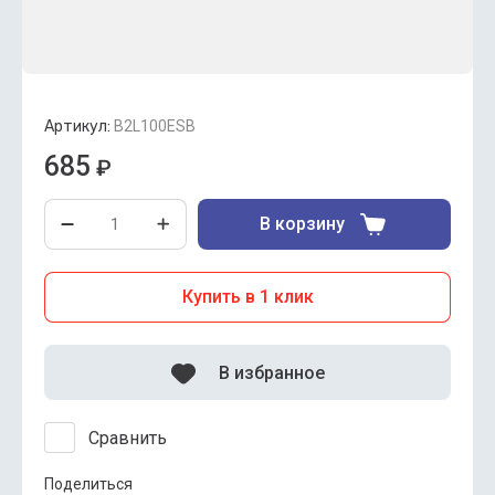
Артикул:
B2L100ESB
685
₽
В корзину
Купить в 1 клик
В избранное
Сравнить
Поделиться