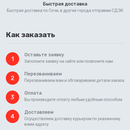
Быстрая доставка
Быстрая доставка по Сочи, в другие города отправим СДЭК
Как заказать
Оставьте заявку
1
Заполните заявку на сайте или позвоните нам
Перезваниваем
2
Перезваниваем вам и обговариваем детали заказа
Оплата
3
Вы производите оплату любым удобным способом
Доставляем
4
Осуществляем доставку курьером по указанному
вами адресу