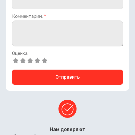
Комментарий:
*
Оценка:
Отправить
Нам доверяют