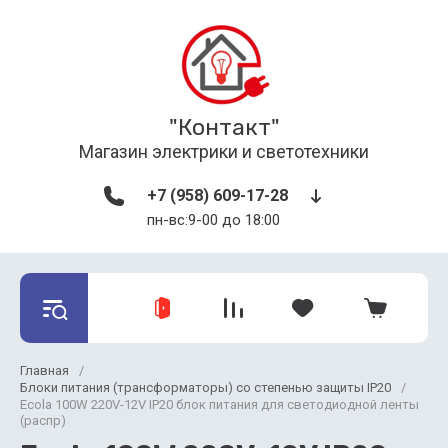
"Контакт"
Магазин электрики и светотехники
+7 (958) 609-17-28
пн-вс:9-00 до 18:00
Главная
/
Блоки питания (трансформаторы) со степенью защиты IP20
/
Ecola 100W 220V-12V IP20 блок питания для светодиодной ленты
(распр)