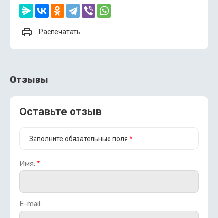
Распечатать
Отзывы
Оставьте отзыв
Заполните обязательные поля
*
Имя:
*
E-mail: