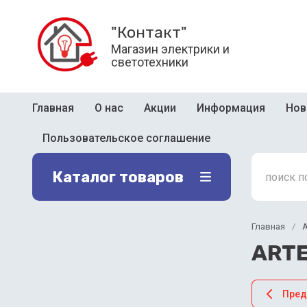
"Контакт"
Магазин электрики и
светотехники
Главная
О нас
Акции
Информация
Нов
Пользовательское соглашение
Каталог товаров
Главная
/
ARTE
Пре