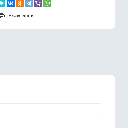
Распечатать