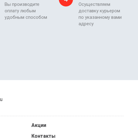
Вы производите
Осуществляем
оплату любым
доставку курьером
удобным способом
по указанному вами
адресу
ru
Акции
Контакты