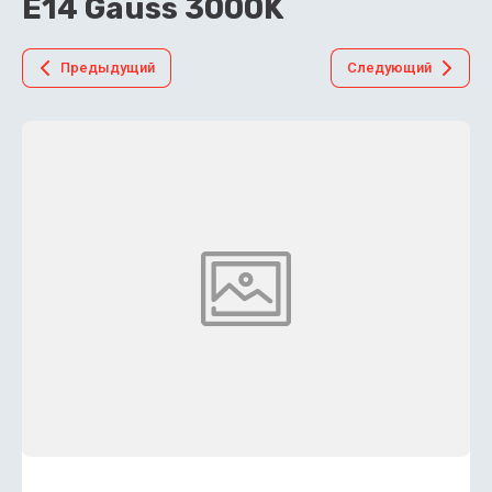
E14 Gauss 3000K
Предыдущий
Следующий