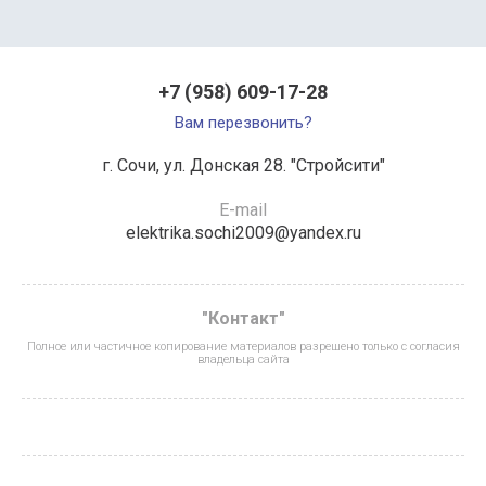
+7 (958) 609-17-28
Вам перезвонить?
г. Сочи, ул. Донская 28. "Стройсити"
E-mail
elektrika.sochi2009@yandex.ru
"Контакт"
Полное или частичное копирование материалов разрешено только с согласия
владельца сайта