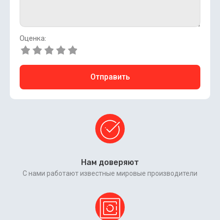
Оценка:
Отправить
Нам доверяют
С нами работают известные мировые производители