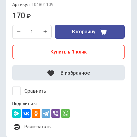
Артикул:
104801109
170
₽
В корзину
Купить в 1 клик
В избранное
Сравнить
Поделиться
Распечатать