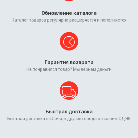
Обновление каталога
Каталог товаров регулярно расширяется и пополняется
Гарантия возврата
Не понравился товар? Мы вернем деньги
Быстрая доставка
Быстрая доставка по Сочи, в другие города отправим СДЭК