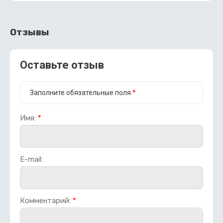
Отзывы
Оставьте отзыв
Заполните обязательные поля
*
Имя:
*
E-mail:
Комментарий:
*