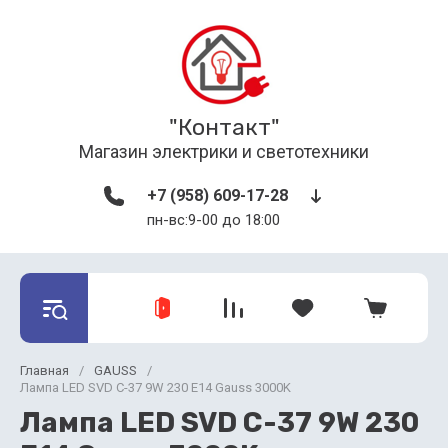
"Контакт"
Магазин электрики и светотехники
+7 (958) 609-17-28
пн-вс:9-00 до 18:00
Главная
/
GAUSS
/
Лампа LED SVD C-37 9W 230 E14 Gauss 3000K
Лампа LED SVD C-37 9W 230