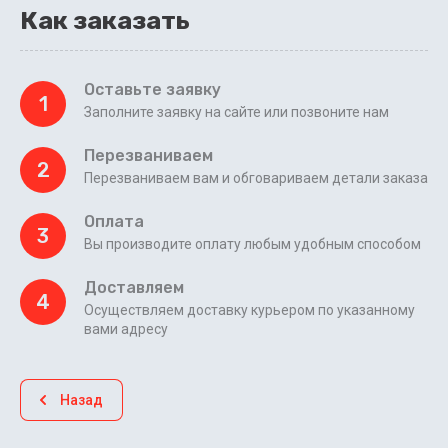
Как заказать
Оставьте заявку
1
Заполните заявку на сайте или позвоните нам
Перезваниваем
2
Перезваниваем вам и обговариваем детали заказа
Оплата
3
Вы производите оплату любым удобным способом
Доставляем
4
Осуществляем доставку курьером по указанному
вами адресу
Назад