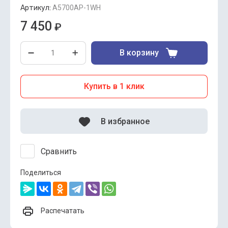
Артикул:
A5700AP-1WH
7 450
₽
В корзину
Купить в 1 клик
В избранное
Сравнить
Поделиться
Распечатать