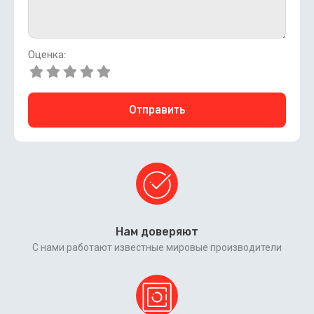
Оценка:
Отправить
Нам доверяют
С нами работают известные мировые производители