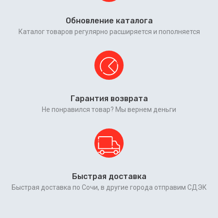
Обновление каталога
Каталог товаров регулярно расширяется и пополняется
Гарантия возврата
Не понравился товар? Мы вернем деньги
Быстрая доставка
Быстрая доставка по Сочи, в другие города отправим СДЭК