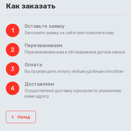
Как заказать
Оставьте заявку
1
Заполните заявку на сайте или позвоните нам
Перезваниваем
2
Перезваниваем вам и обговариваем детали заказа
Оплата
3
Вы производите оплату любым удобным способом
Доставляем
4
Осуществляем доставку курьером по указанному
вами адресу
Назад