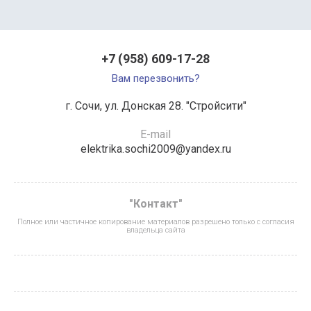
+7 (958) 609-17-28
Вам перезвонить?
г. Сочи, ул. Донская 28. "Стройсити"
E-mail
elektrika.sochi2009@yandex.ru
"Контакт"
Полное или частичное копирование материалов разрешено только с согласия
владельца сайта