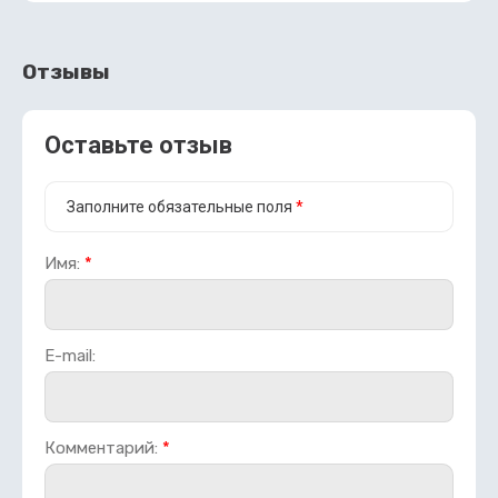
Отзывы
Оставьте отзыв
Заполните обязательные поля
*
Имя:
*
E-mail:
Комментарий:
*