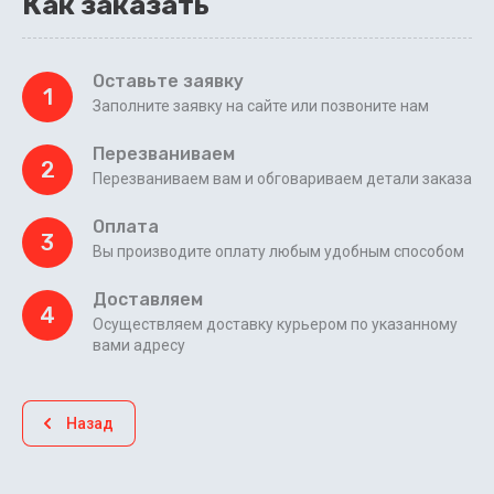
Как заказать
Оставьте заявку
1
Заполните заявку на сайте или позвоните нам
Перезваниваем
2
Перезваниваем вам и обговариваем детали заказа
Оплата
3
Вы производите оплату любым удобным способом
Доставляем
4
Осуществляем доставку курьером по указанному
вами адресу
Назад