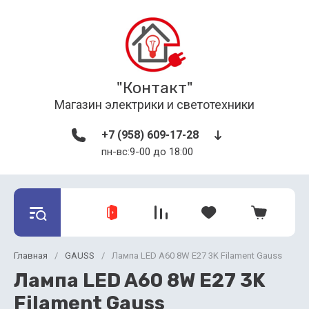
"Контакт"
Магазин электрики и светотехники
+7 (958) 609-17-28
пн-вс:9-00 до 18:00
Главная
/
GAUSS
/
Лампа LED A60 8W E27 3K Filament Gauss
Лампа LED A60 8W E27 3K
Filament Gauss