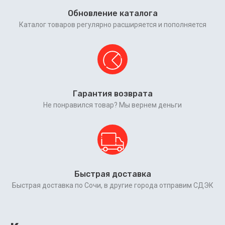
Обновление каталога
Каталог товаров регулярно расширяется и пополняется
Гарантия возврата
Не понравился товар? Мы вернем деньги
Быстрая доставка
Быстрая доставка по Сочи, в другие города отправим СДЭК