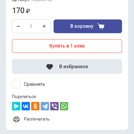
170
₽
В корзину
Купить в 1 клик
В избранное
Сравнить
Поделиться
Распечатать