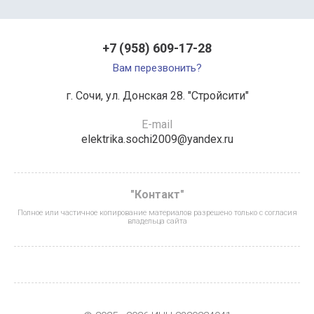
+7 (958) 609-17-28
Вам перезвонить?
г. Сочи, ул. Донская 28. "Стройсити"
E-mail
elektrika.sochi2009@yandex.ru
"Контакт"
Полное или частичное копирование материалов разрешено только с согласия
владельца сайта