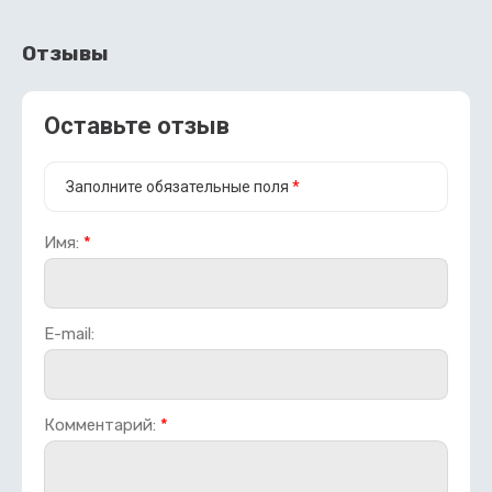
Отзывы
Оставьте отзыв
Заполните обязательные поля
*
Имя:
*
E-mail:
Комментарий:
*