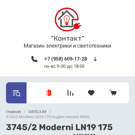
"Контакт"
Магазин электрики и светотехники
+7 (958) 609-17-28
пн-вс:9-00 до 18:00
Главная
/
SATELIUM
/
3745/2 Moderni LN19 175 подвес никель NIKKI
3745/2 Moderni LN19 175