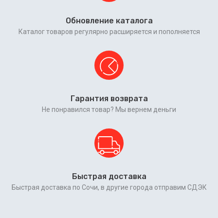
Обновление каталога
Каталог товаров регулярно расширяется и пополняется
Гарантия возврата
Не понравился товар? Мы вернем деньги
Быстрая доставка
Быстрая доставка по Сочи, в другие города отправим СДЭК