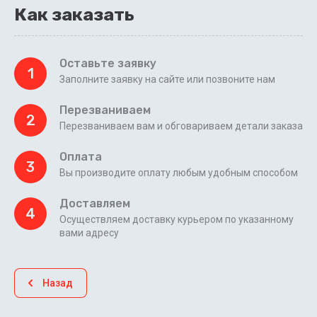
Как заказать
Оставьте заявку
1
Заполните заявку на сайте или позвоните нам
Перезваниваем
2
Перезваниваем вам и обговариваем детали заказа
Оплата
3
Вы производите оплату любым удобным способом
Доставляем
4
Осуществляем доставку курьером по указанному
вами адресу
Назад