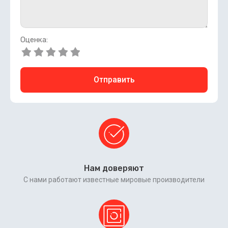
Оценка:
Отправить
Нам доверяют
С нами работают известные мировые производители