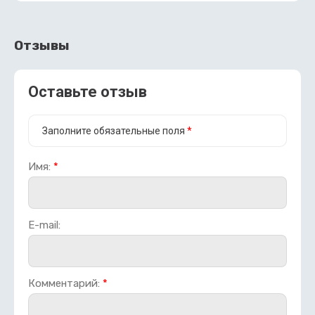
Отзывы
Оставьте отзыв
Заполните обязательные поля
*
Имя:
*
E-mail:
Комментарий:
*