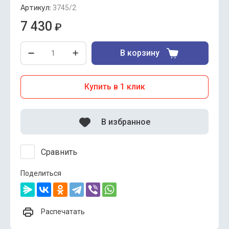
Артикул:
3745/2
7 430
₽
В корзину
Купить в 1 клик
В избранное
Сравнить
Поделиться
Распечатать