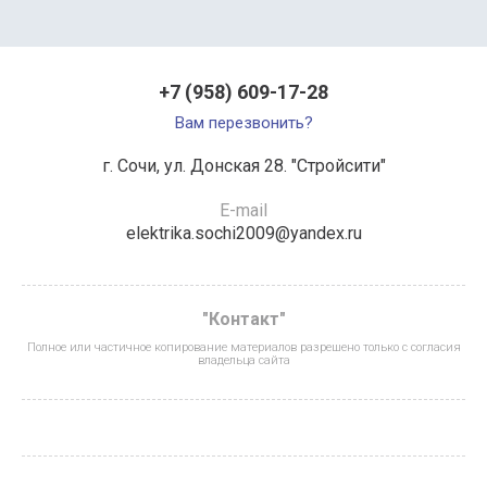
+7 (958) 609-17-28
Вам перезвонить?
г. Сочи, ул. Донская 28. "Стройсити"
E-mail
elektrika.sochi2009@yandex.ru
"Контакт"
Полное или частичное копирование материалов разрешено только с согласия
владельца сайта