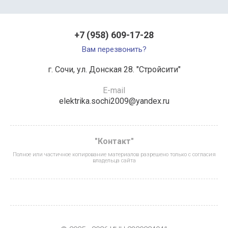
+7 (958) 609-17-28
Вам перезвонить?
г. Сочи, ул. Донская 28. "Стройсити"
E-mail
elektrika.sochi2009@yandex.ru
"Контакт"
Полное или частичное копирование материалов разрешено только с согласия
владельца сайта