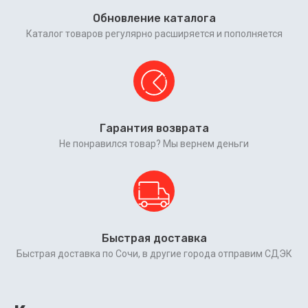
Обновление каталога
Каталог товаров регулярно расширяется и пополняется
Гарантия возврата
Не понравился товар? Мы вернем деньги
Быстрая доставка
Быстрая доставка по Сочи, в другие города отправим СДЭК