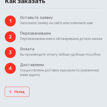
Как заказать
Оставьте заявку
1
Заполните заявку на сайте или позвоните нам
Перезваниваем
2
Перезваниваем вам и обговариваем детали заказа
Оплата
3
Вы производите оплату любым удобным способом
Доставляем
4
Осуществляем доставку курьером по указанному
вами адресу
Назад