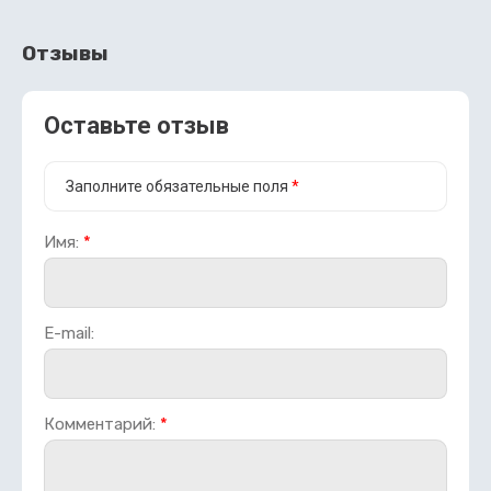
Отзывы
Оставьте отзыв
Заполните обязательные поля
*
Имя:
*
E-mail:
Комментарий:
*