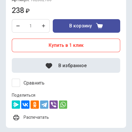
238
₽
В корзину
Купить в 1 клик
В избранное
Сравнить
Поделиться
Распечатать