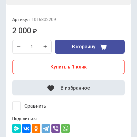
Артикул:
1016802209
2 000
₽
В корзину
Купить в 1 клик
В избранное
Сравнить
Поделиться