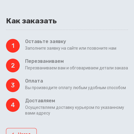
Как заказать
Оставьте заявку
1
Заполните заявку на сайте или позвоните нам
Перезваниваем
2
Перезваниваем вам и обговариваем детали заказа
Оплата
3
Вы производите оплату любым удобным способом
Доставляем
4
Осуществляем доставку курьером по указанному
вами адресу