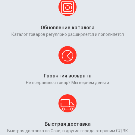
Обновление каталога
Каталог товаров регулярно расширяется и пополняется
Гарантия возврата
Не понравился товар? Мы вернем деньги
Быстрая доставка
Быстрая доставка по Сочи, в другие города отправим СДЭК