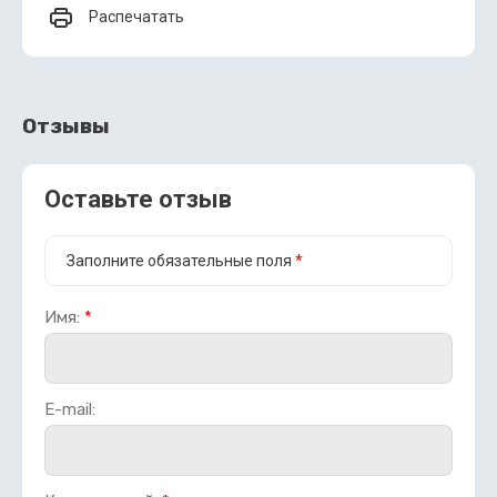
Распечатать
Отзывы
Оставьте отзыв
Заполните обязательные поля
*
Имя:
*
E-mail: