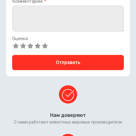
Комментарий:
*
Оценка:
Отправить
Нам доверяют
С нами работают известные мировые производители