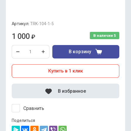
Артикул:
TRK-104-1-5
1 000
₽
В наличии
5
В корзину
Купить в 1 клик
В избранное
Сравнить
Поделиться