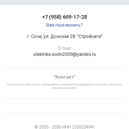
+7 (958) 609-17-28
Вам перезвонить?
г. Сочи, ул. Донская 28. "Стройсити"
E-mail
elektrika.sochi2009@yandex.ru
"Контакт"
Полное или частичное копирование материалов разрешено только с согласия
владельца сайта
© 2025 - 2026 ИНН 2320224941