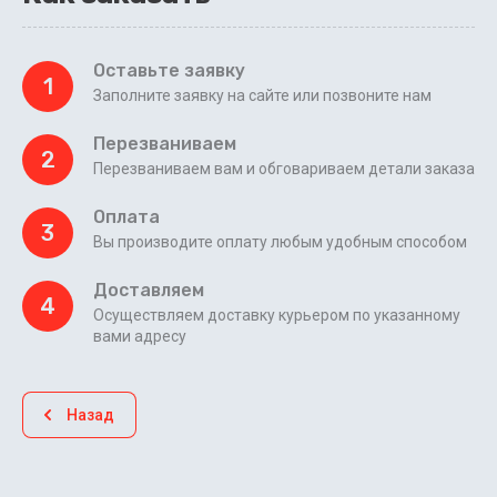
Оставьте заявку
1
Заполните заявку на сайте или позвоните нам
Перезваниваем
2
Перезваниваем вам и обговариваем детали заказа
Оплата
3
Вы производите оплату любым удобным способом
Доставляем
4
Осуществляем доставку курьером по указанному
вами адресу
Назад