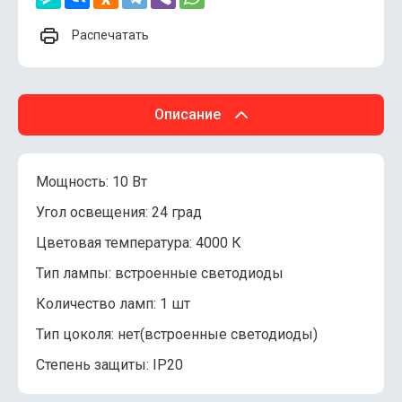
Распечатать
Описание
Мощность: 10 Вт
Угол освещения: 24 град
Цветовая температура: 4000 К
Тип лампы: встроенные светодиоды
Количество ламп: 1 шт
Тип цоколя: нет(встроенные светодиоды)
Степень защиты: IP20