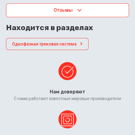
Отзывы
Находится в разделах
Однофазная трековая система
Нам доверяют
С нами работают известные мировые производители