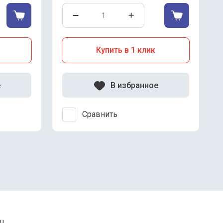
Купить в 1 клик
е
В избранное
Сравнить
ru