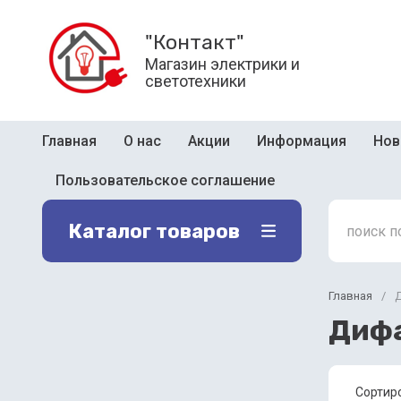
"Контакт"
Магазин электрики и
светотехники
Главная
О нас
Акции
Информация
Нов
Пользовательское соглашение
Каталог товаров
Главная
/
Диф
Сортир